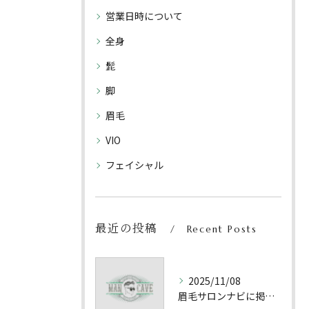
営業日時について
全身
髭
脚
眉毛
VIO
フェイシャル
最近の投稿
Recent Posts
2025/11/08
眉毛サロンナビに掲載されました！