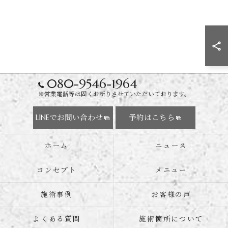
080-9546-1964
※営業電話等は固くお断りさせていただいております。
LINEでお問い合わせ
予約はこちら
ホーム
ニュース
コンセプト
メニュー
施術事例
お客様の声
よくある質問
施術箇所について