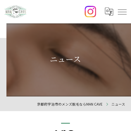
ニュース
京都府宇治市のメンズ脱毛ならMAN CAVE
ニュース