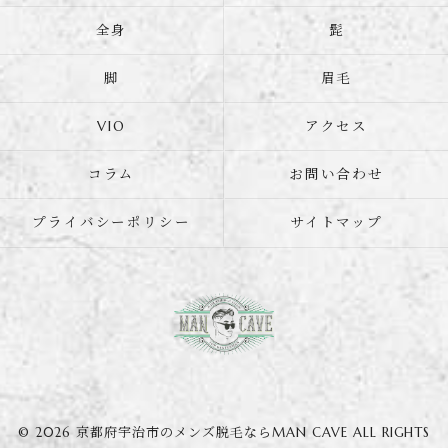
全身
髭
脚
眉毛
VIO
アクセス
コラム
お問い合わせ
プライバシーポリシー
サイトマップ
© 2026 京都府宇治市のメンズ脱毛ならMAN CAVE ALL RIGHTS