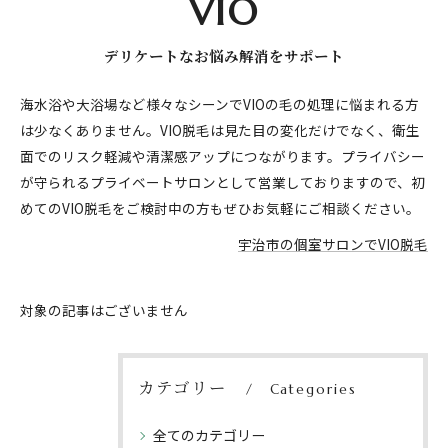
VIO
デリケートなお悩み解消をサポート
海水浴や大浴場など様々なシーンでVIOの毛の処理に悩まれる方
は少なくありません。VIO脱毛は見た目の変化だけでなく、衛生
面でのリスク軽減や清潔感アップにつながります。プライバシー
が守られるプライベートサロンとして営業しておりますので、初
めてのVIO脱毛をご検討中の方もぜひお気軽にご相談ください。
宇治市の個室サロンでVIO脱毛
対象の記事はございません
カテゴリー
Categories
全てのカテゴリー